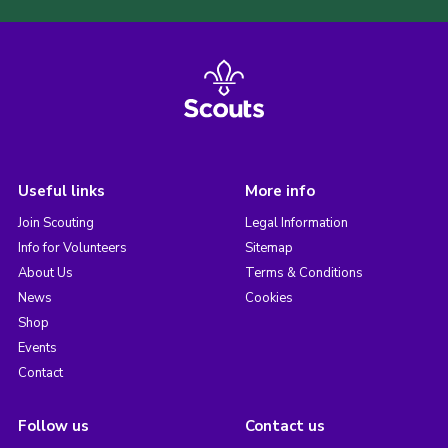
Useful links
More info
Join Scouting
Legal Information
Info for Volunteers
Sitemap
About Us
Terms & Conditions
News
Cookies
Shop
Events
Contact
Follow us
Contact us