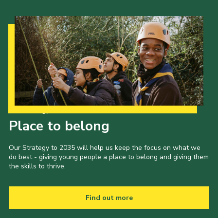
Our Strategy to 2035
Place to belong
Our Strategy to 2035 will help us keep the focus on what we
do best - giving young people a place to belong and giving them
the skills to thrive.
Find out more